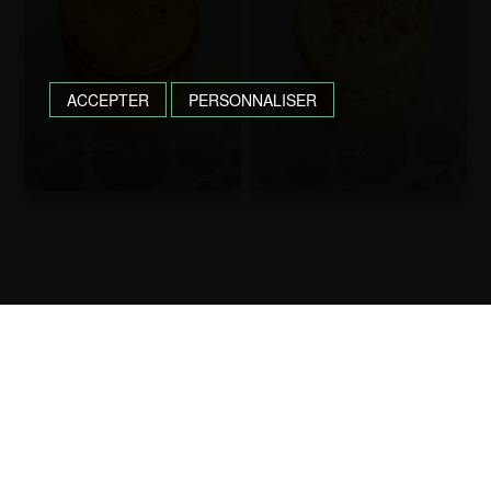
ACCEPTER
PERSONNALISER