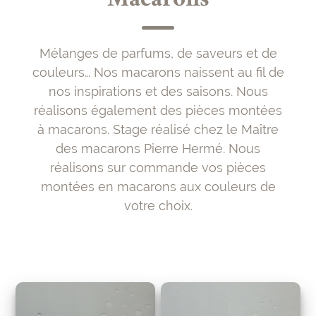
Mélanges de parfums, de saveurs et de
couleurs… Nos macarons naissent au fil de
nos inspirations et des saisons. Nous
réalisons également des pièces montées
à macarons. Stage réalisé chez le Maître
des macarons Pierre Hermé. Nous
réalisons sur commande vos pièces
montées en macarons aux couleurs de
votre choix.